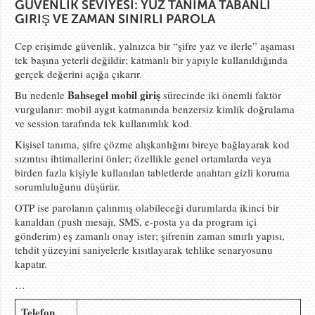
GÜVENLIK SEVIYESI: YÜZ TANIMA TABANLI
GIRIŞ VE ZAMAN SINIRLI PAROLA
Cep erişimde güvenlik, yalnızca bir “şifre yaz ve ilerle” aşaması
tek başına yeterli değildir; katmanlı bir yapıyle kullanıldığında
gerçek değerini açığa çıkarır.
Bahsegel mobil giriş
Bu nedenle
sürecinde iki önemli faktör
vurgulanır: mobil aygıt katmanında benzersiz kimlik doğrulama
ve session tarafında tek kullanımlık kod.
Kişisel tanıma, şifre çözme alışkanlığını bireye bağlayarak kod
sızıntısı ihtimallerini önler; özellikle genel ortamlarda veya
birden fazla kişiyle kullanılan tabletlerde anahtarı gizli koruma
sorumluluğunu düşürür.
OTP ise parolanın çalınmış olabileceği durumlarda ikinci bir
kanaldan (push mesajı, SMS, e-posta ya da program içi
gönderim) eş zamanlı onay ister; şifrenin zaman sınırlı yapısı,
tehdit yüzeyini saniyelerle kısıtlayarak tehlike senaryosunu
kapatır.
…
Telefon